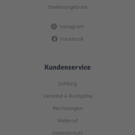
Stellenangebote
Instagram
Facebook
Kundenservice
Zahlung
Versand & Rückgabe
Rechnungen
Widerruf
Datenschutz