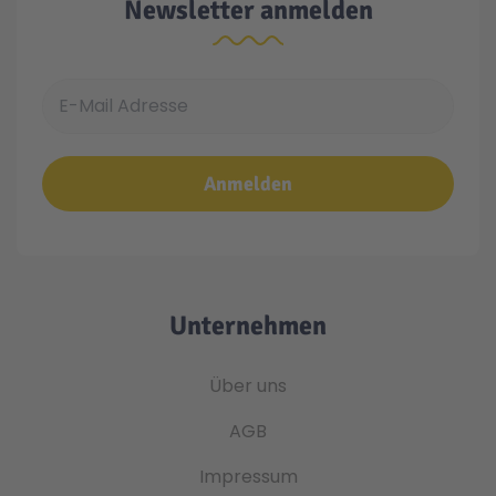
Newsletter anmelden
E-Mail Adresse
Anmelden
Unternehmen
Über uns
AGB
Impressum