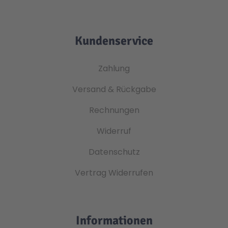
Kundenservice
Zahlung
Versand & Rückgabe
Rechnungen
Widerruf
Datenschutz
Vertrag Widerrufen
Informationen