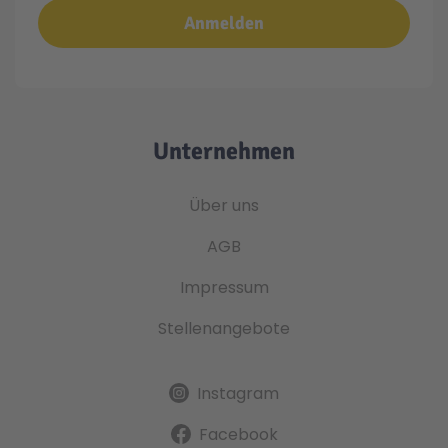
Anmelden
Unternehmen
Über uns
AGB
Impressum
Stellenangebote
Instagram
Facebook