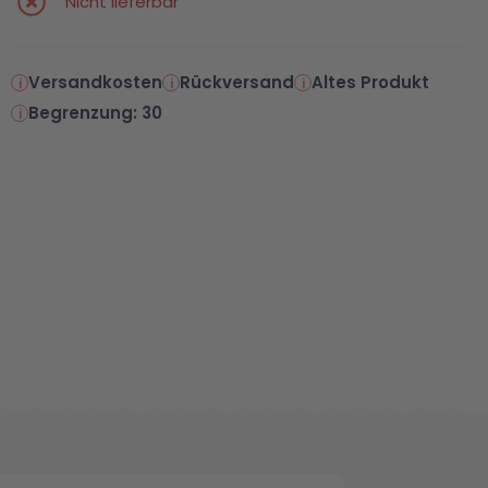
Nicht lieferbar
Versandkosten
Rückversand
Altes Produkt
Begrenzung: 30