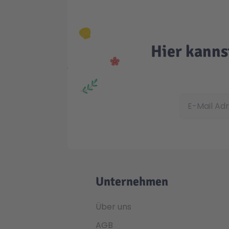
Hier kanns
E-Mail Adress
Unternehmen
Über uns
AGB