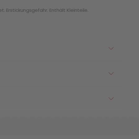
. Erstickungsgefahr. Enthält Kleinteile.