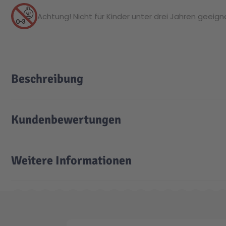
Achtung! Nicht für Kinder unter drei Jahren geeignet
Beschreibung
Kundenbewertungen
Weitere Informationen