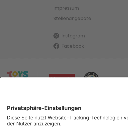
Impressum
Stellenangebote
Instagram
Facebook