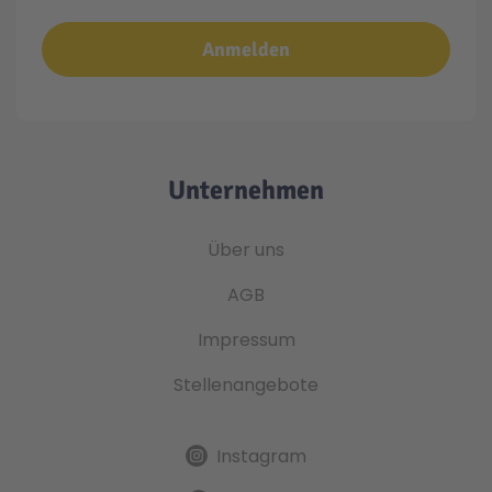
Anmelden
Unternehmen
Über uns
AGB
Impressum
Stellenangebote
Instagram