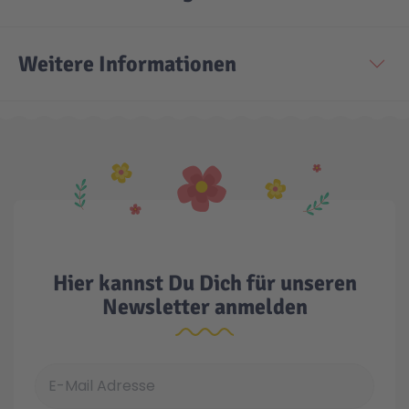
Weitere Informationen
Hier kannst Du Dich für unseren
Newsletter anmelden
E-Mail Adresse