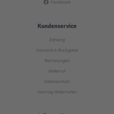
Facebook
Kundenservice
Zahlung
Versand & Rückgabe
Rechnungen
Widerruf
Datenschutz
Vertrag Widerrufen