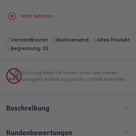
Nicht lieferbar
Versandkosten
Rückversand
Altes Produkt
Begrenzung: 30
Achtung! Nicht für Kinder unter drei Jahren
geeignet. Erstickungsgefahr. Enthält Kleinteile.
Beschreibung
Kundenbewertungen