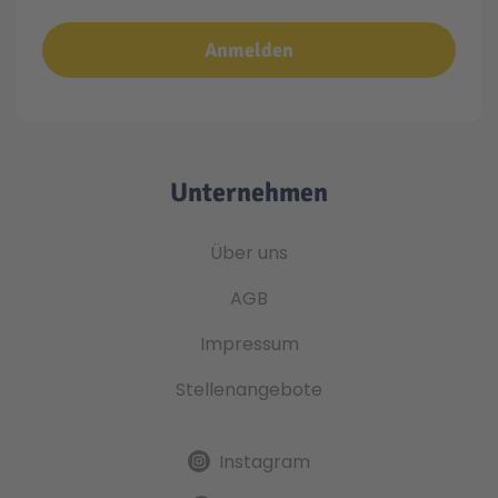
Anmelden
Unternehmen
Über uns
AGB
Impressum
Stellenangebote
Instagram