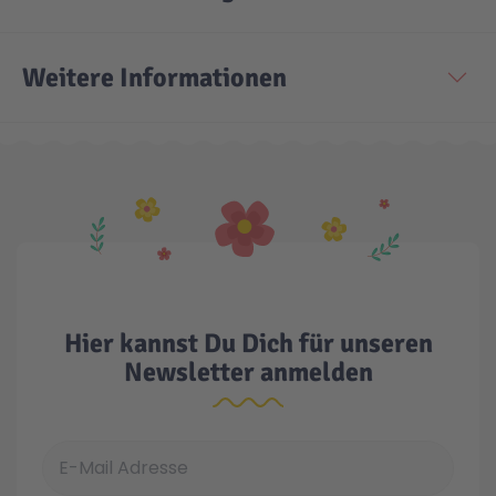
Weitere Informationen
Hier kannst Du Dich für unseren
Newsletter anmelden
E-Mail Adresse