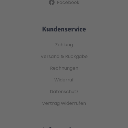
Facebook
Kundenservice
Zahlung
Versand & Rückgabe
Rechnungen
Widerruf
Datenschutz
Vertrag Widerrufen