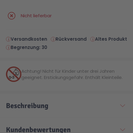
Nicht lieferbar
Versandkosten
Rückversand
Altes Produkt
Begrenzung: 30
Achtung! Nicht für Kinder unter drei Jahren
geeignet. Erstickungsgefahr. Enthält Kleinteile.
Beschreibung
Kundenbewertungen