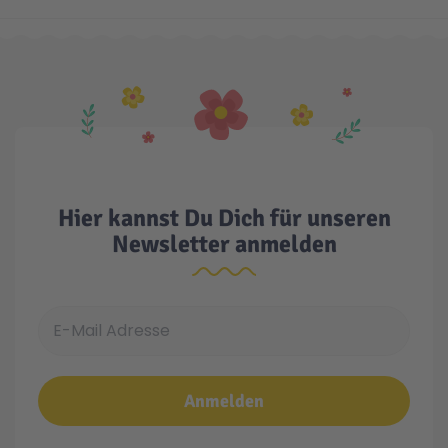
Hier kannst Du Dich für unseren
Newsletter anmelden
E-Mail Adresse
Anmelden