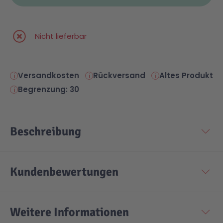
Nicht lieferbar
Versandkosten
Rückversand
Altes Produkt
Begrenzung: 30
Beschreibung
Kundenbewertungen
Weitere Informationen