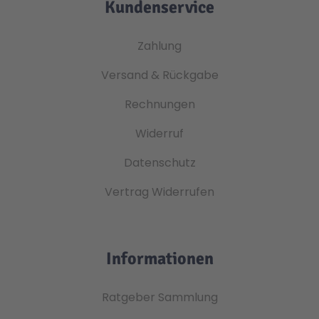
Kundenservice
Zahlung
Versand & Rückgabe
Rechnungen
Widerruf
Datenschutz
Vertrag Widerrufen
Informationen
Ratgeber Sammlung