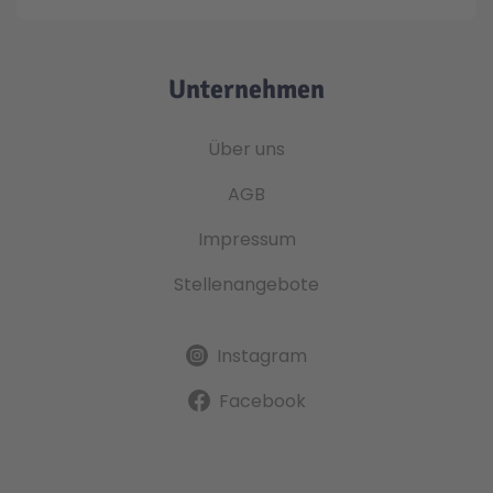
Unternehmen
Über uns
AGB
Impressum
Stellenangebote
Instagram
Facebook