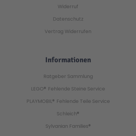
Widerruf
Datenschutz
Vertrag Widerrufen
Informationen
Ratgeber Sammlung
LEGO®
Fehlende Steine Service
PLAYMOBIL®
Fehlende Teile Service
Schleich®
Sylvanian Families®