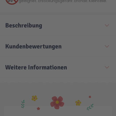
geeignet. Erstickungsgefahr. Enthält Kleinteile.
Beschreibung
Kundenbewertungen
Weitere Informationen