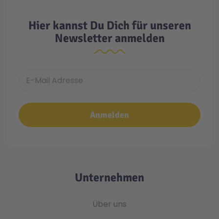
Hier kannst Du Dich für unseren
Newsletter anmelden
E-Mail Adresse
Anmelden
Unternehmen
Über uns