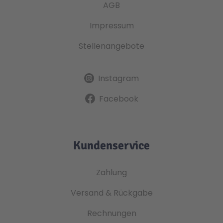
AGB
Impressum
Stellenangebote
Instagram
Facebook
Kundenservice
Zahlung
Versand & Rückgabe
Rechnungen