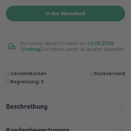
In den Warenkorb
Du kannst dieses Produkt am
14.08.2026
(Freitag)
erhalten, wenn du es jetzt bestellst
Versandkosten
Rückversand
Begrenzung: 0
Beschreibung
Kundenbewertungen