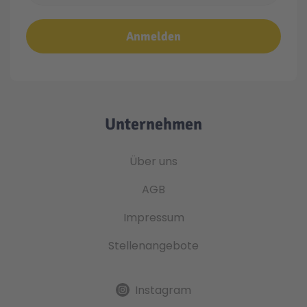
Anmelden
Unternehmen
Über uns
AGB
Impressum
Stellenangebote
Instagram