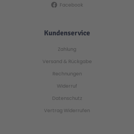
Facebook
Kundenservice
Zahlung
Versand & Rückgabe
Rechnungen
Widerruf
Datenschutz
Vertrag Widerrufen