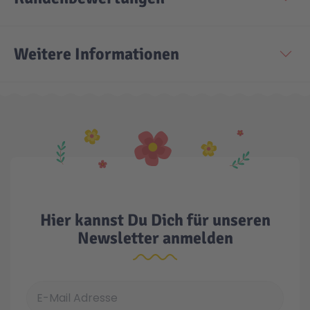
Weitere Informationen
Hier kannst Du Dich für unseren
Newsletter anmelden
E-Mail Adresse