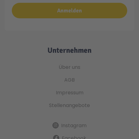
Anmelden
Unternehmen
Über uns
AGB
Impressum
Stellenangebote
Instagram
Facebook