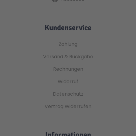
Kundenservice
Zahlung
Versand & Rückgabe
Rechnungen
Widerruf
Datenschutz
Vertrag Widerrufen
Informationen