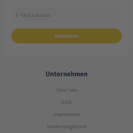
E-Mail Adresse
Anmelden
Unternehmen
Über uns
AGB
Impressum
Stellenangebote