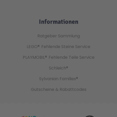
Informationen
Ratgeber Sammlung
LEGO®
Fehlende Steine Service
PLAYMOBIL®
Fehlende Teile Service
Schleich®
Sylvanian Families®
Gutscheine & Rabattcodes