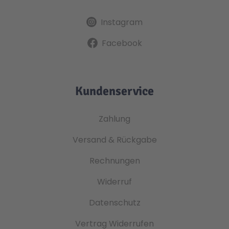
Instagram
Facebook
Kundenservice
Zahlung
Versand & Rückgabe
Rechnungen
Widerruf
Datenschutz
Vertrag Widerrufen