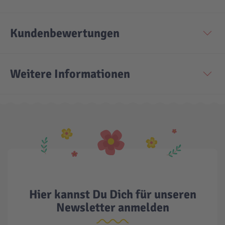
Kundenbewertungen
Weitere Informationen
Hier kannst Du Dich für unseren
Newsletter anmelden