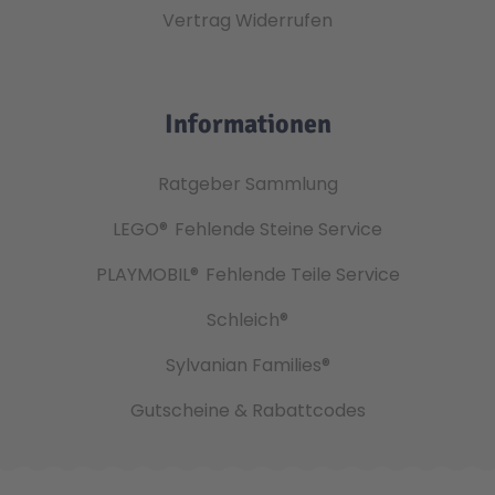
Vertrag Widerrufen
Informationen
Ratgeber Sammlung
LEGO®
Fehlende Steine Service
PLAYMOBIL®
Fehlende Teile Service
Schleich®
Sylvanian Families®
Gutscheine & Rabattcodes