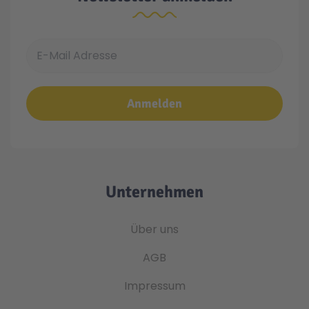
E-Mail Adresse
Anmelden
Unternehmen
Über uns
AGB
Impressum