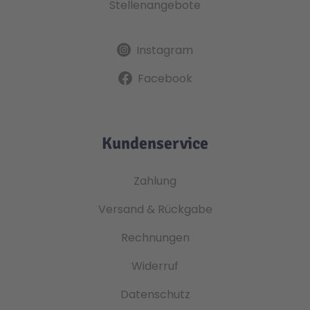
Stellenangebote
Instagram
Facebook
Kundenservice
Zahlung
Versand & Rückgabe
Rechnungen
Widerruf
Datenschutz