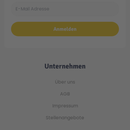
E-Mail Adresse
Anmelden
Unternehmen
Über uns
AGB
Impressum
Stellenangebote