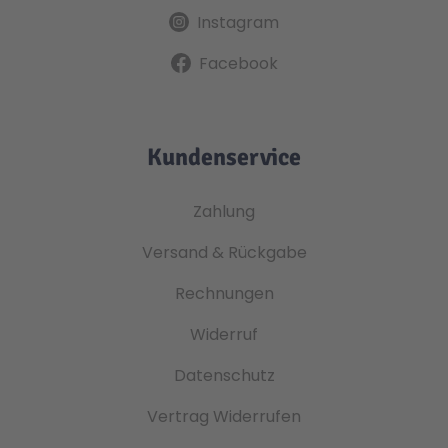
Instagram
Facebook
Kundenservice
Zahlung
Versand & Rückgabe
Rechnungen
Widerruf
Datenschutz
Vertrag Widerrufen