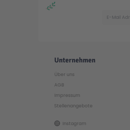
E-Mail Adress
Unternehmen
Über uns
AGB
Impressum
Stellenangebote
Instagram