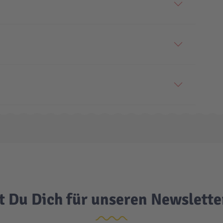
t Du Dich für unseren Newslett