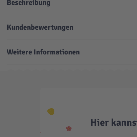
Beschreibung
Kundenbewertungen
Weitere Informationen
Hier kanns