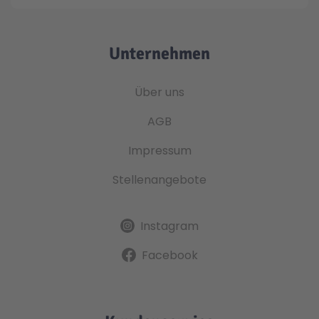
Unternehmen
Über uns
AGB
Impressum
Stellenangebote
Instagram
Facebook