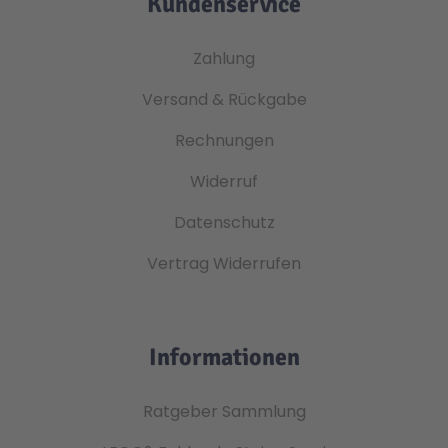
Kundenservice
Zahlung
Versand & Rückgabe
Rechnungen
Widerruf
Datenschutz
Vertrag Widerrufen
Informationen
Ratgeber Sammlung