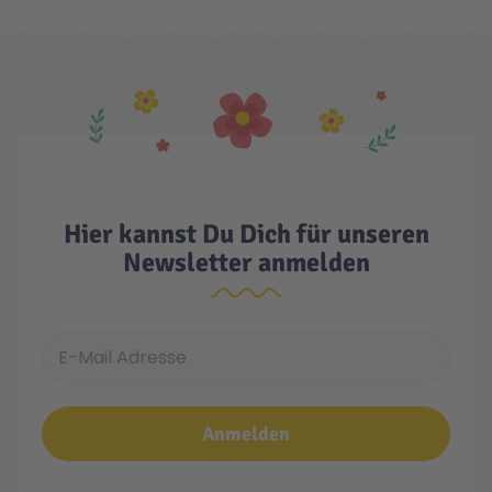
Hier kannst Du Dich für unseren
Newsletter anmelden
E-Mail Adresse
Anmelden