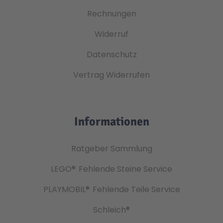
Rechnungen
Widerruf
Datenschutz
Vertrag Widerrufen
Informationen
Ratgeber Sammlung
LEGO®
Fehlende Steine Service
PLAYMOBIL®
Fehlende Teile Service
Schleich®