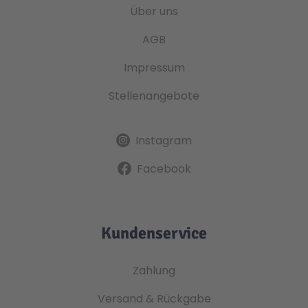
Über uns
AGB
Impressum
Stellenangebote
Instagram
Facebook
Kundenservice
Zahlung
Versand & Rückgabe