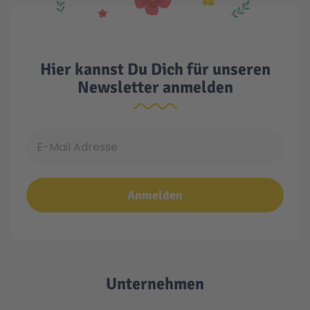
Hier kannst Du Dich für unseren
Newsletter anmelden
E-Mail Adresse
Anmelden
Unternehmen