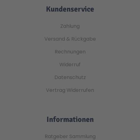
Kundenservice
Zahlung
Versand & Rückgabe
Rechnungen
Widerruf
Datenschutz
Vertrag Widerrufen
Informationen
Ratgeber Sammlung