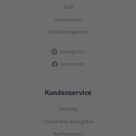
AGB
Impressum
Stellenangebote
Instagram
Facebook
Kundenservice
Zahlung
Versand & Rückgabe
Rechnungen