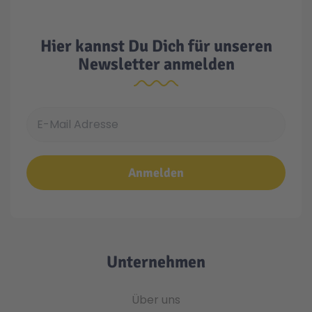
Hier kannst Du Dich für unseren
Newsletter anmelden
E-Mail Adresse
Anmelden
Unternehmen
Über uns