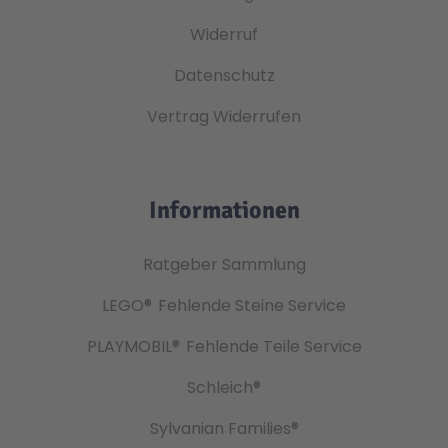
Widerruf
Datenschutz
Vertrag Widerrufen
Informationen
Ratgeber Sammlung
LEGO®
Fehlende Steine Service
PLAYMOBIL®
Fehlende Teile Service
Schleich®
Sylvanian Families®