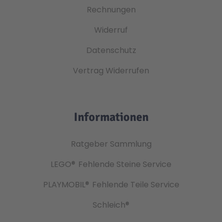
Rechnungen
Widerruf
Datenschutz
Vertrag Widerrufen
Informationen
Ratgeber Sammlung
LEGO®
Fehlende Steine Service
PLAYMOBIL®
Fehlende Teile Service
Schleich®