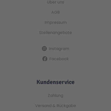
Über uns
AGB
Impressum
Stellenangebote
Instagram
Facebook
Kundenservice
Zahlung
Versand & Rückgabe