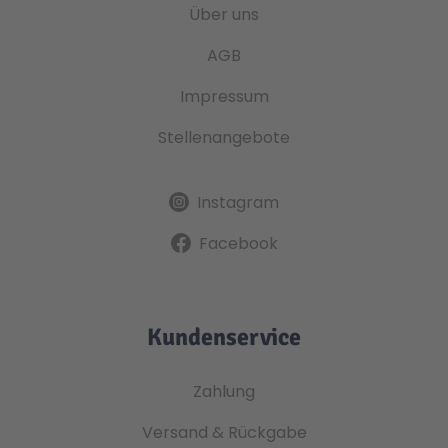
Über uns
AGB
Impressum
Stellenangebote
Instagram
Facebook
Kundenservice
Zahlung
Versand & Rückgabe