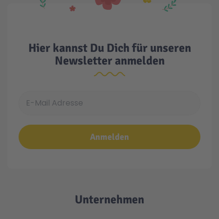
Hier kannst Du Dich für unseren
Newsletter anmelden
E-Mail Adresse
Anmelden
Unternehmen