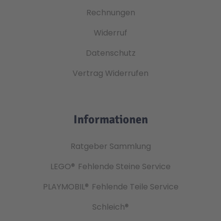
Rechnungen
Widerruf
Datenschutz
Vertrag Widerrufen
Informationen
Ratgeber Sammlung
LEGO®
Fehlende Steine Service
PLAYMOBIL®
Fehlende Teile Service
Schleich®