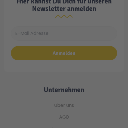
Hier kannst Du Dich für unseren
Newsletter anmelden
E-Mail Adresse
Anmelden
Unternehmen
Über uns
AGB