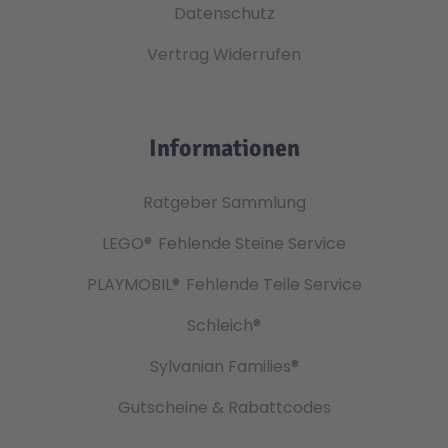
Datenschutz
Vertrag Widerrufen
Informationen
Ratgeber Sammlung
LEGO®
Fehlende Steine Service
PLAYMOBIL®
Fehlende Teile Service
Schleich®
Sylvanian Families®
Gutscheine & Rabattcodes