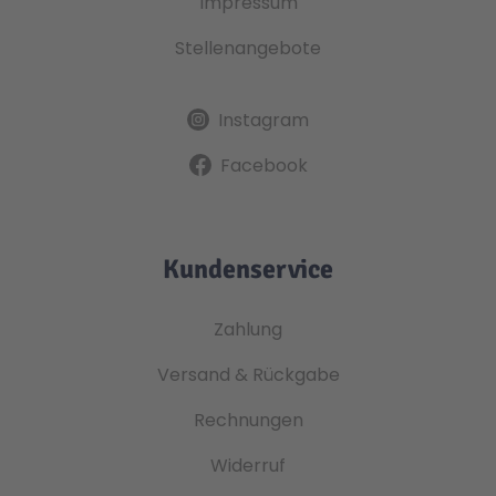
Impressum
Stellenangebote
Instagram
Facebook
Kundenservice
Zahlung
Versand & Rückgabe
Rechnungen
Widerruf