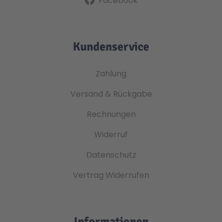
Facebook
Kundenservice
Zahlung
Versand & Rückgabe
Rechnungen
Widerruf
Datenschutz
Vertrag Widerrufen
Informationen