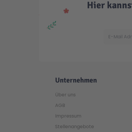
Hier kanns
E-Mail Adress
Unternehmen
Über uns
AGB
Impressum
Stellenangebote