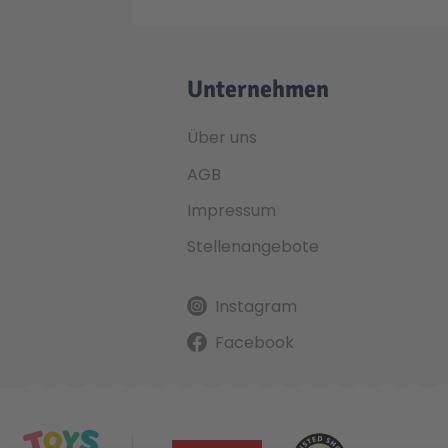
Unternehmen
Über uns
AGB
Impressum
Stellenangebote
Instagram
Facebook