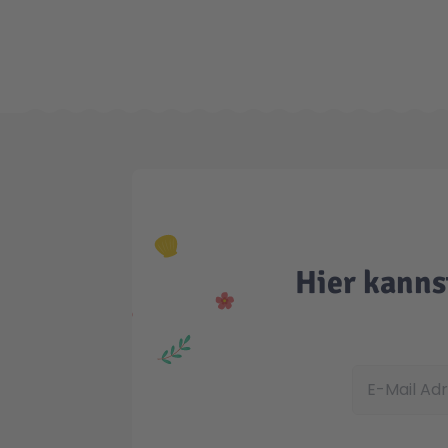
Hier kanns
E-Mail Adress