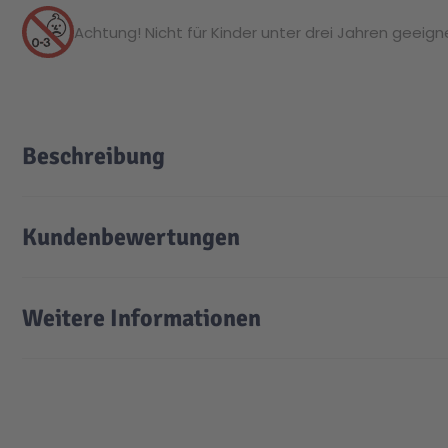
Achtung! Nicht für Kinder unter drei Jahren geeignet
Beschreibung
Kundenbewertungen
Weitere Informationen