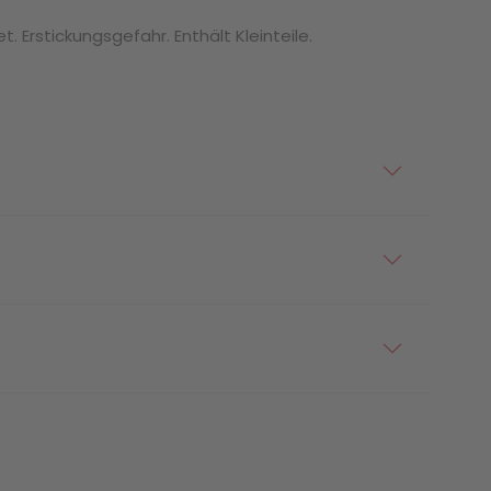
. Erstickungsgefahr. Enthält Kleinteile.