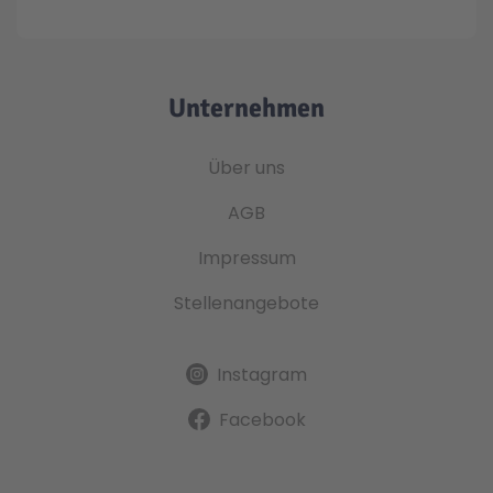
Unternehmen
Über uns
AGB
Impressum
Stellenangebote
Instagram
Facebook