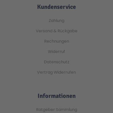
Kundenservice
Zahlung
Versand & Rückgabe
Rechnungen
Widerruf
Datenschutz
Vertrag Widerrufen
Informationen
Ratgeber Sammlung