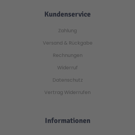
Kundenservice
Zahlung
Versand & Rückgabe
Rechnungen
Widerruf
Datenschutz
Vertrag Widerrufen
Informationen