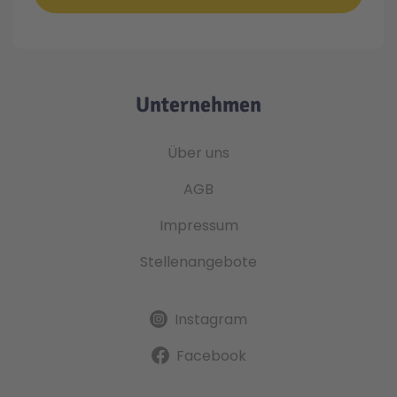
Unternehmen
Über uns
AGB
Impressum
Stellenangebote
Instagram
Facebook