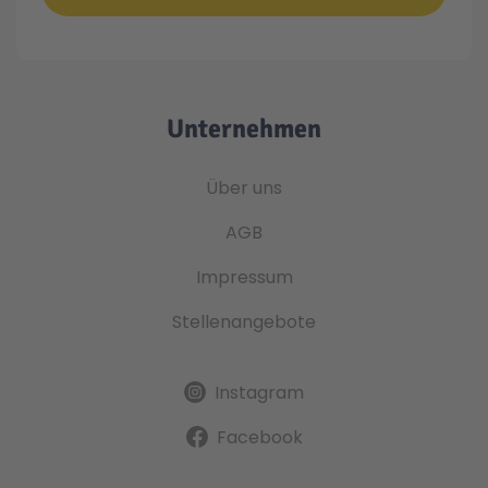
Unternehmen
Über uns
AGB
Impressum
Stellenangebote
Instagram
Facebook