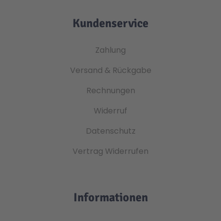
Kundenservice
Zahlung
Versand & Rückgabe
Rechnungen
Widerruf
Datenschutz
Vertrag Widerrufen
Informationen