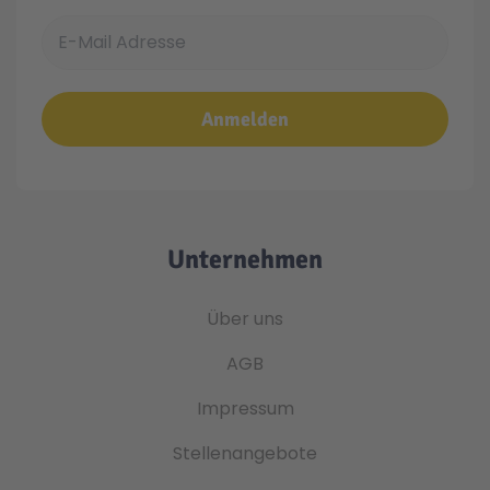
E-Mail Adresse
Anmelden
Unternehmen
Über uns
AGB
Impressum
Stellenangebote