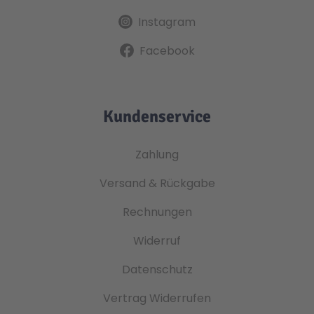
Instagram
Facebook
Kundenservice
Zahlung
Versand & Rückgabe
Rechnungen
Widerruf
Datenschutz
Vertrag Widerrufen