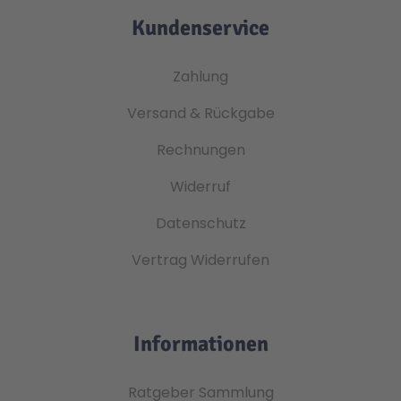
Kundenservice
Zahlung
Versand & Rückgabe
Rechnungen
Widerruf
Datenschutz
Vertrag Widerrufen
Informationen
Ratgeber Sammlung