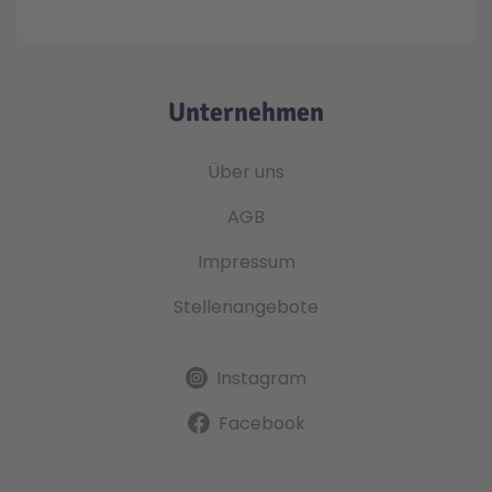
Unternehmen
Über uns
AGB
Impressum
Stellenangebote
Instagram
Facebook