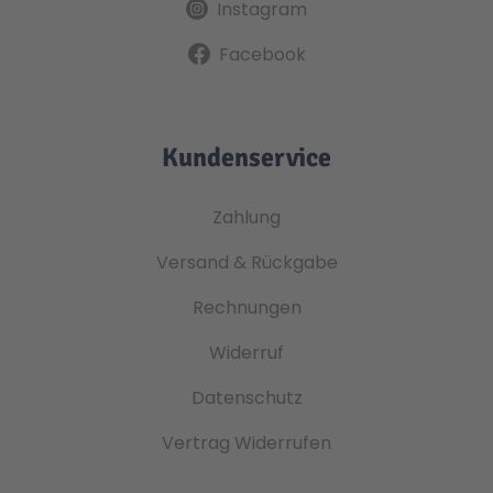
Instagram
Facebook
Kundenservice
Zahlung
Versand & Rückgabe
Rechnungen
Widerruf
Datenschutz
Vertrag Widerrufen