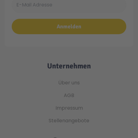
E-Mail Adresse
Anmelden
Unternehmen
Über uns
AGB
Impressum
Stellenangebote