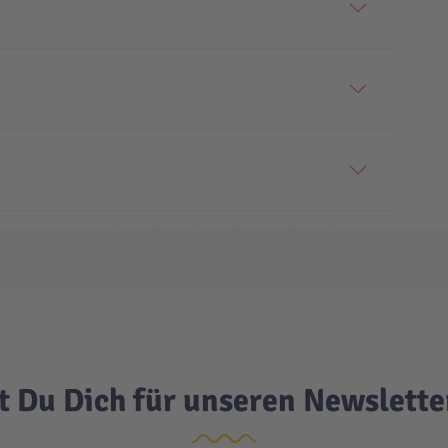
t Du Dich für unseren Newslett