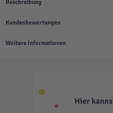
Beschreibung
Kundenbewertungen
Weitere Informationen
Hier kanns