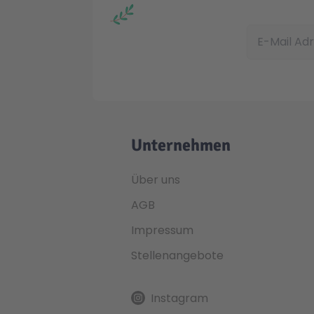
E-Mail Adress
Unternehmen
Über uns
AGB
Impressum
Stellenangebote
Instagram