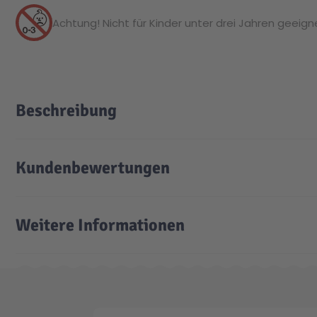
Achtung! Nicht für Kinder unter drei Jahren geeignet
Beschreibung
Kundenbewertungen
Weitere Informationen