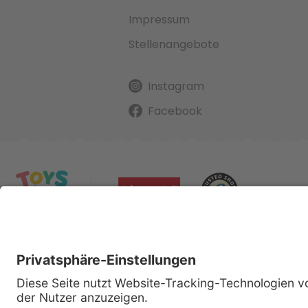
Impressum
Stellenangebote
Instagram
Facebook