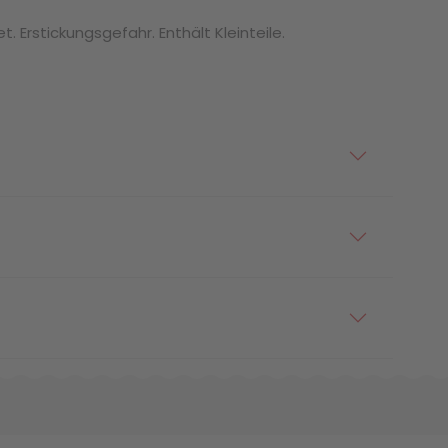
. Erstickungsgefahr. Enthält Kleinteile.