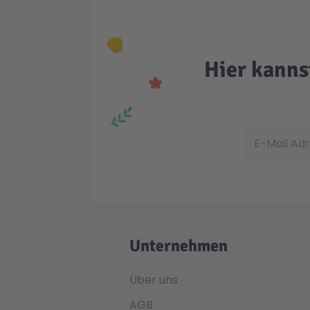
Hier kanns
E-Mail Adress
Unternehmen
Über uns
AGB