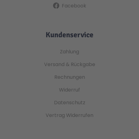
Facebook
Kundenservice
Zahlung
Versand & Rückgabe
Rechnungen
Widerruf
Datenschutz
Vertrag Widerrufen