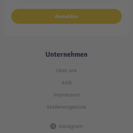
Anmelden
Unternehmen
Über uns
AGB
Impressum
Stellenangebote
Instagram