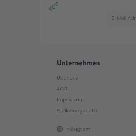
E-Mail Adress
Unternehmen
Über uns
AGB
Impressum
Stellenangebote
Instagram