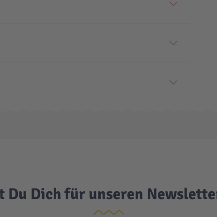
t Du Dich für unseren Newslett