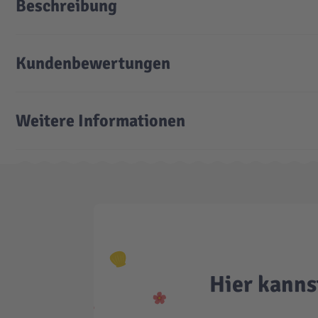
Beschreibung
Kundenbewertungen
Weitere Informationen
Hier kanns