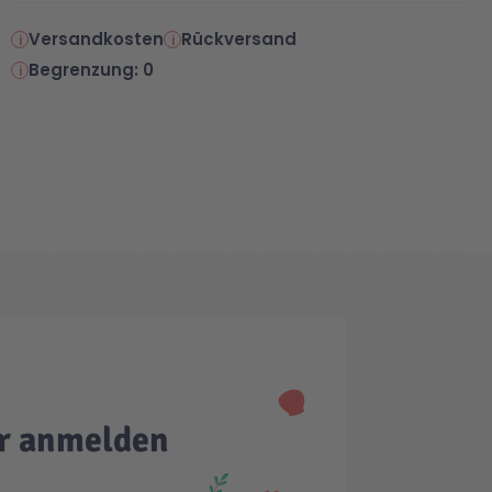
Versandkosten
Rückversand
Begrenzung: 0
er anmelden