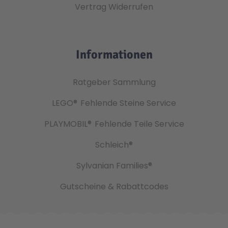
Vertrag Widerrufen
Informationen
Ratgeber Sammlung
LEGO®
Fehlende Steine Service
PLAYMOBIL®
Fehlende Teile Service
Schleich®
Sylvanian Families®
Gutscheine & Rabattcodes