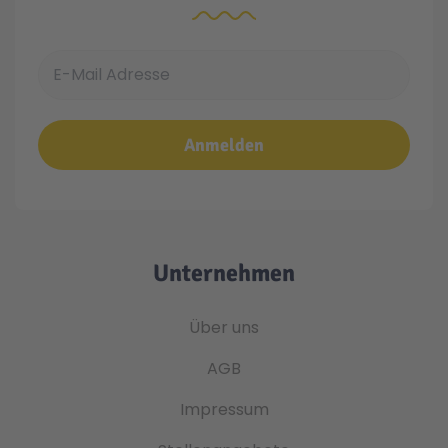
E-Mail Adresse
Anmelden
Unternehmen
Über uns
AGB
Impressum