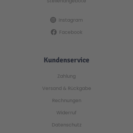
Stellenangebote
Instagram
Facebook
Kundenservice
Zahlung
Versand & Rückgabe
Rechnungen
Widerruf
Datenschutz