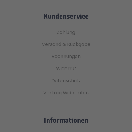
Kundenservice
Zahlung
Versand & Rückgabe
Rechnungen
Widerruf
Datenschutz
Vertrag Widerrufen
Informationen