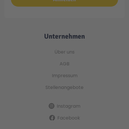
Unternehmen
Über uns
AGB
Impressum
Stellenangebote
Instagram
Facebook