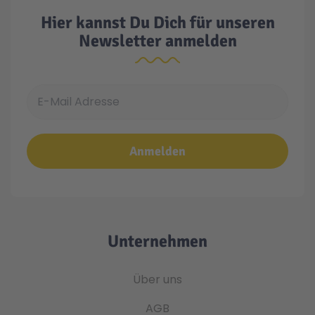
Hier kannst Du Dich für unseren
Newsletter anmelden
E-Mail Adresse
Anmelden
Unternehmen
Über uns
AGB