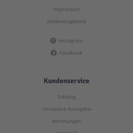
Impressum
Stellenangebote
Instagram
Facebook
Kundenservice
Zahlung
Versand & Rückgabe
Rechnungen