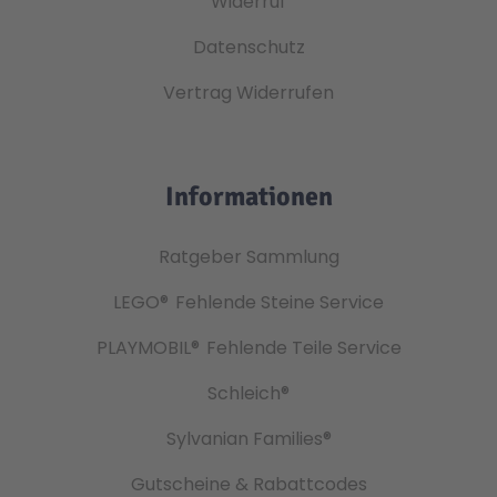
Widerruf
Datenschutz
Vertrag Widerrufen
Informationen
Ratgeber Sammlung
LEGO®
Fehlende Steine Service
PLAYMOBIL®
Fehlende Teile Service
Schleich®
Sylvanian Families®
Gutscheine & Rabattcodes