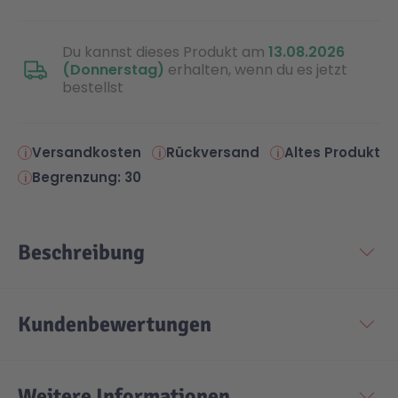
Du kannst dieses Produkt am
13.08.2026
(Donnerstag)
erhalten, wenn du es jetzt
bestellst
Versandkosten
Rückversand
Altes Produkt
Begrenzung: 30
Beschreibung
Kundenbewertungen
Weitere Informationen