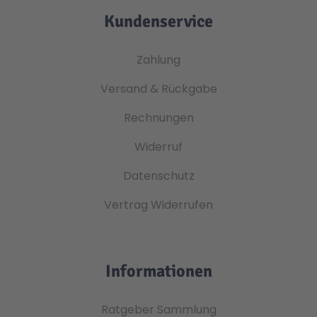
Kundenservice
Zahlung
Versand & Rückgabe
Rechnungen
Widerruf
Datenschutz
Vertrag Widerrufen
Informationen
Ratgeber Sammlung