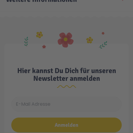
Hier kannst Du Dich für unseren
Newsletter anmelden
E-Mail Adresse
Anmelden