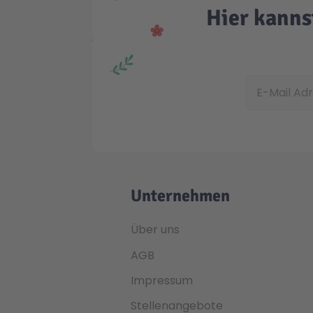
Hier kanns
E-Mail Adress
Unternehmen
Über uns
AGB
Impressum
Stellenangebote