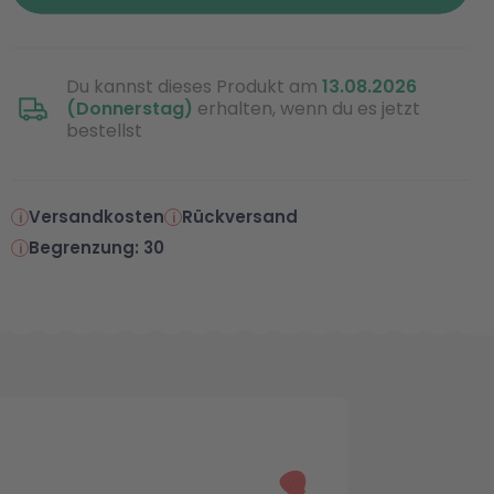
Du kannst dieses Produkt am
13.08.2026
(Donnerstag)
erhalten, wenn du es jetzt
bestellst
Versandkosten
Rückversand
Begrenzung: 30