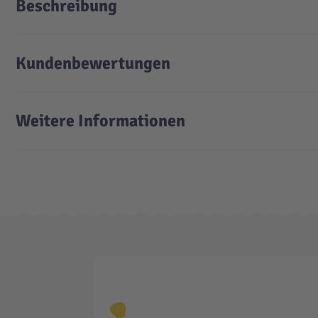
Beschreibung
Kundenbewertungen
Weitere Informationen