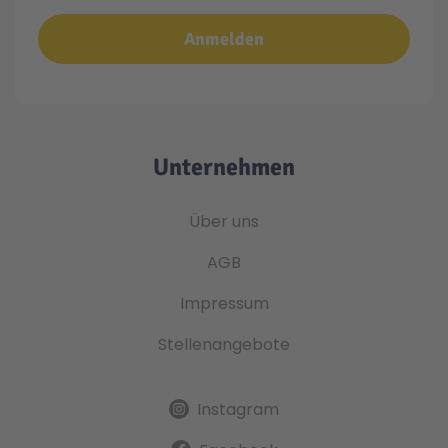
Anmelden
Unternehmen
Über uns
AGB
Impressum
Stellenangebote
Instagram