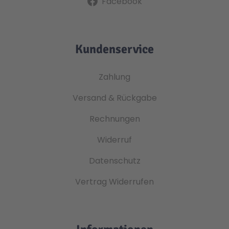
Facebook
Kundenservice
Zahlung
Versand & Rückgabe
Rechnungen
Widerruf
Datenschutz
Vertrag Widerrufen