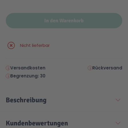
In den Warenkorb
Nicht lieferbar
Versandkosten
Rückversand
Begrenzung: 30
Beschreibung
Kundenbewertungen