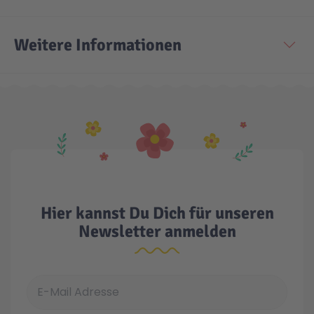
Weitere Informationen
Hier kannst Du Dich für unseren
Newsletter anmelden
E-Mail Adresse