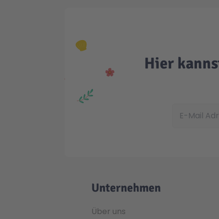
Hier kanns
E-Mail Adress
Unternehmen
Über uns