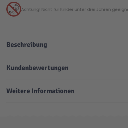
Achtung! Nicht für Kinder unter drei Jahren geeignet
Beschreibung
Kundenbewertungen
Weitere Informationen