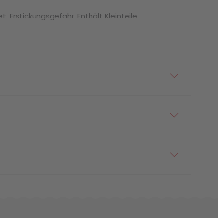
. Erstickungsgefahr. Enthält Kleinteile.