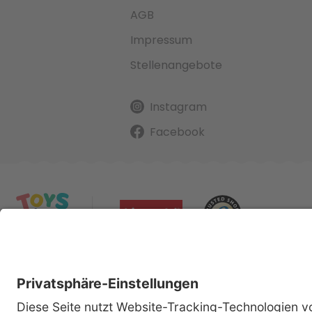
AGB
Impressum
Stellenangebote
Instagram
Facebook