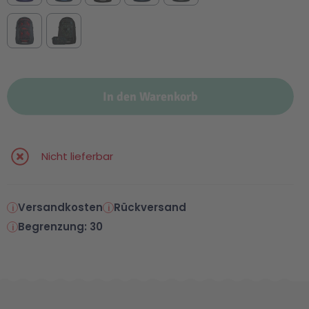
In den Warenkorb
Nicht lieferbar
Versandkosten
Rückversand
Begrenzung: 30