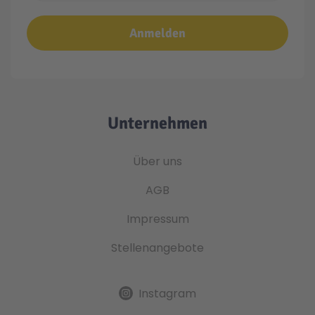
Anmelden
Unternehmen
Über uns
AGB
Impressum
Stellenangebote
Instagram