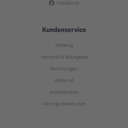
Facebook
Kundenservice
Zahlung
Versand & Rückgabe
Rechnungen
Widerruf
Datenschutz
Vertrag Widerrufen