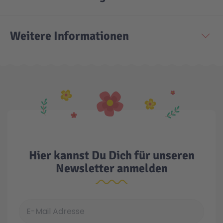
Weitere Informationen
Hier kannst Du Dich für unseren
Newsletter anmelden
E-Mail Adresse