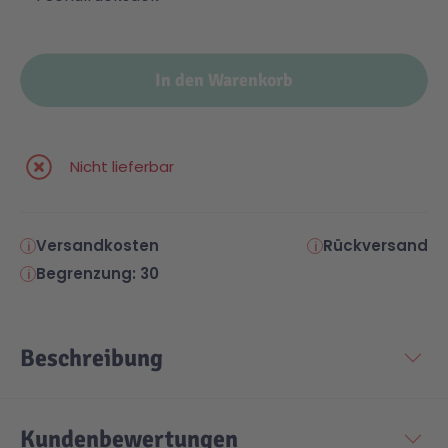
In den Warenkorb
Nicht lieferbar
Versandkosten
Rückversand
Begrenzung: 30
Beschreibung
Kundenbewertungen