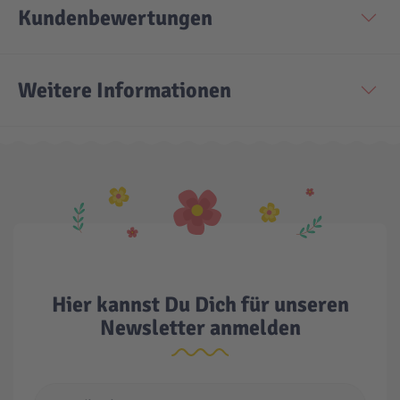
Kundenbewertungen
Weitere Informationen
Hier kannst Du Dich für unseren
Newsletter anmelden
E-Mail Adresse