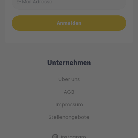
Anmelden
Unternehmen
Über uns
AGB
Impressum
Stellenangebote
Instagram