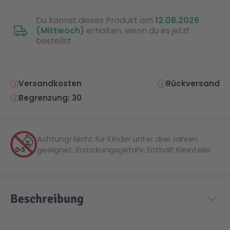
Du kannst dieses Produkt am
12.08.2026
(Mittwoch)
erhalten, wenn du es jetzt
bestellst
Versandkosten
Rückversand
Begrenzung: 30
Achtung! Nicht für Kinder unter drei Jahren
geeignet. Erstickungsgefahr. Enthält Kleinteile.
Beschreibung