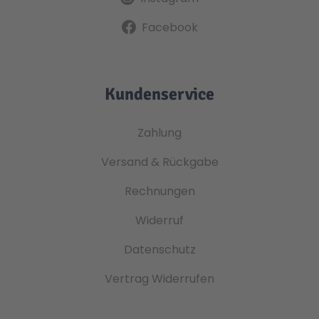
Facebook
Kundenservice
Zahlung
Versand & Rückgabe
Rechnungen
Widerruf
Datenschutz
Vertrag Widerrufen