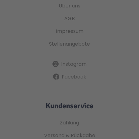
Über uns
AGB
Impressum
Stellenangebote
Instagram
Facebook
Kundenservice
Zahlung
Versand & Rückgabe