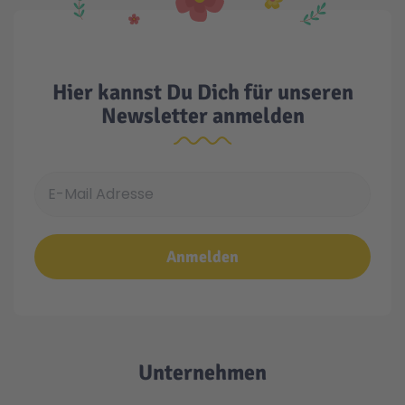
Hier kannst Du Dich für unseren
Newsletter anmelden
E-Mail Adresse
Anmelden
Unternehmen