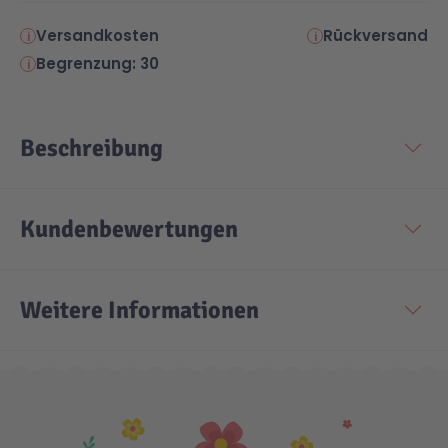
Versandkosten
Rückversand
Begrenzung: 30
Beschreibung
Kundenbewertungen
Weitere Informationen