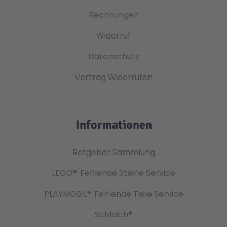
Rechnungen
Widerruf
Datenschutz
Vertrag Widerrufen
Informationen
Ratgeber Sammlung
LEGO®
Fehlende Steine Service
PLAYMOBIL®
Fehlende Teile Service
Schleich®