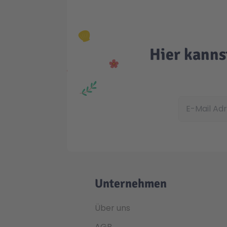
Hier kanns
E-Mail Adress
Unternehmen
Über uns
AGB