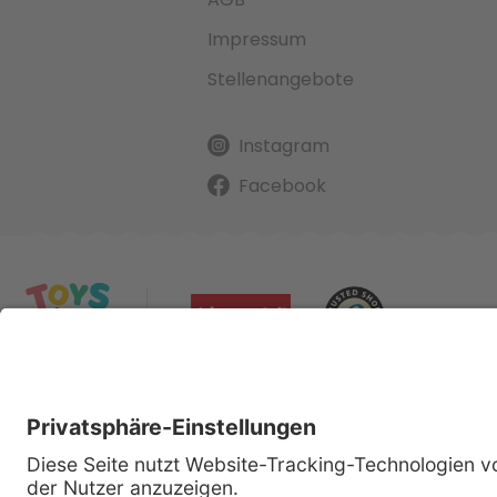
Impressum
Stellenangebote
Instagram
Facebook