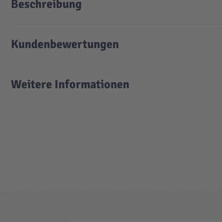
Beschreibung
Kundenbewertungen
Weitere Informationen