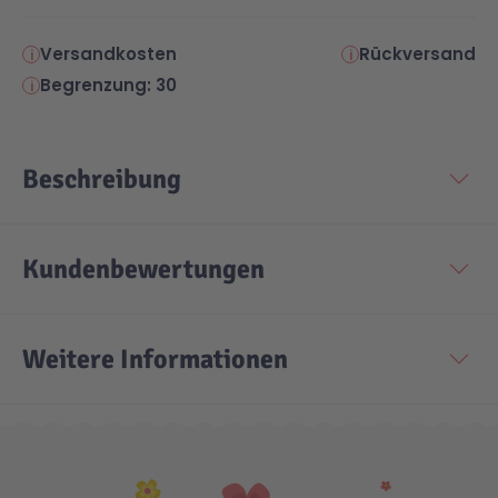
Versandkosten
Rückversand
Begrenzung: 30
Beschreibung
Kundenbewertungen
Weitere Informationen