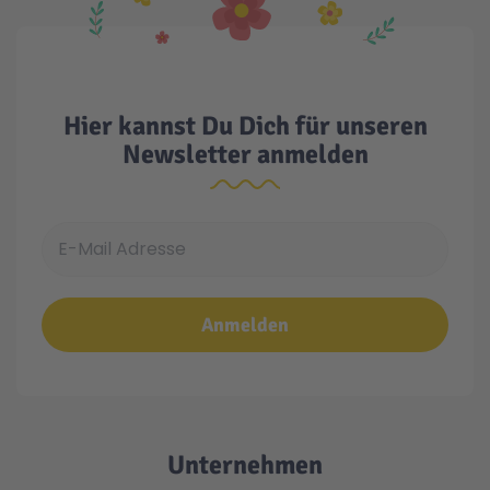
Hier kannst Du Dich für unseren
Newsletter anmelden
E-Mail Adresse
Anmelden
Unternehmen