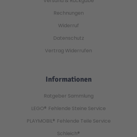
Versand & Rückgabe
Rechnungen
Widerruf
Datenschutz
Vertrag Widerrufen
Informationen
Ratgeber Sammlung
LEGO®
Fehlende Steine Service
PLAYMOBIL®
Fehlende Teile Service
Schleich®