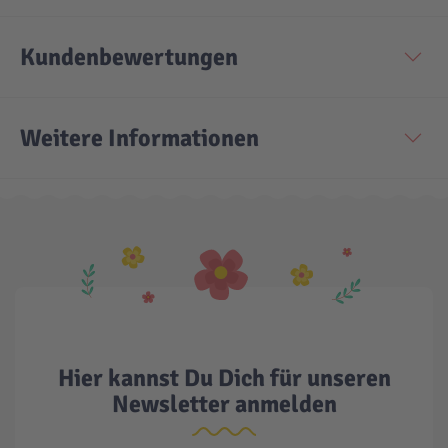
Kundenbewertungen
Weitere Informationen
Hier kannst Du Dich für unseren
Newsletter anmelden