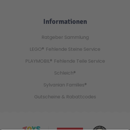
Informationen
Ratgeber Sammlung
LEGO®
Fehlende Steine Service
PLAYMOBIL®
Fehlende Teile Service
Schleich®
Sylvanian Families®
Gutscheine & Rabattcodes