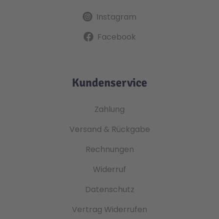
Instagram
Facebook
Kundenservice
Zahlung
Versand & Rückgabe
Rechnungen
Widerruf
Datenschutz
Vertrag Widerrufen