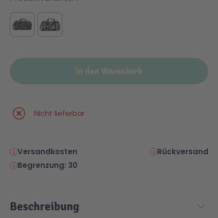
In den Warenkorb
Nicht lieferbar
Versandkosten
Rückversand
Begrenzung: 30
Beschreibung