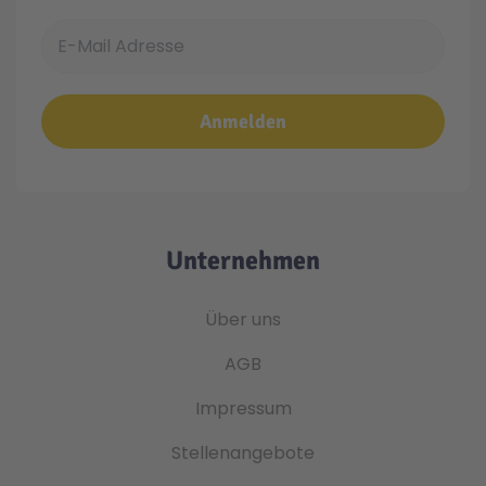
E-Mail Adresse
Anmelden
Unternehmen
Über uns
AGB
Impressum
Stellenangebote