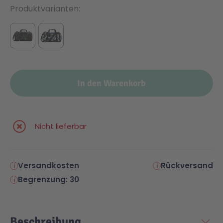
Produktvarianten
In den Warenkorb
Nicht lieferbar
Versandkosten
Rückversand
Begrenzung: 30
Beschreibung