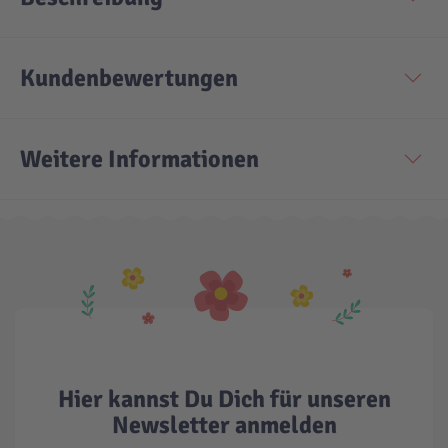
Kundenbewertungen
Weitere Informationen
Hier kannst Du Dich für unseren
Newsletter anmelden