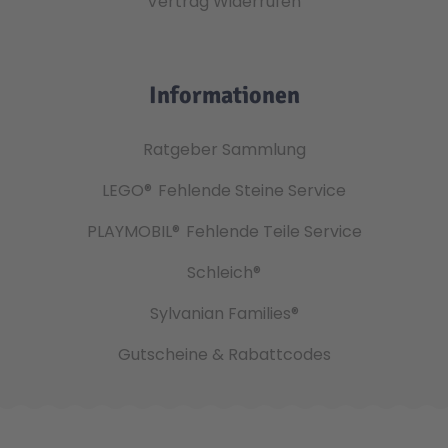
Vertrag Widerrufen
Informationen
Ratgeber Sammlung
LEGO®
Fehlende Steine Service
PLAYMOBIL®
Fehlende Teile Service
Schleich®
Sylvanian Families®
Gutscheine & Rabattcodes