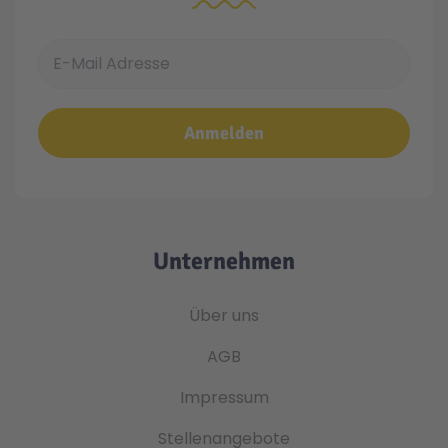
E-Mail Adresse
Anmelden
Unternehmen
Über uns
AGB
Impressum
Stellenangebote