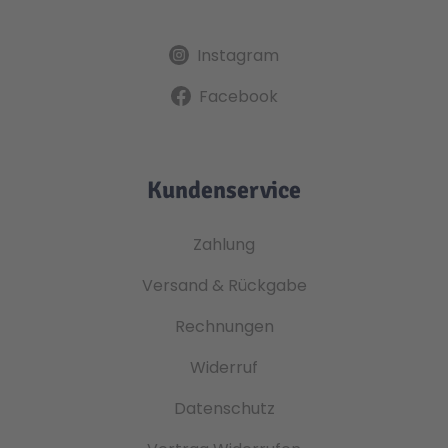
Instagram
Facebook
Kundenservice
Zahlung
Versand & Rückgabe
Rechnungen
Widerruf
Datenschutz