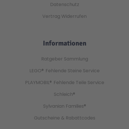
Datenschutz
Vertrag Widerrufen
Informationen
Ratgeber Sammlung
LEGO®
Fehlende Steine Service
PLAYMOBIL®
Fehlende Teile Service
Schleich®
Sylvanian Families®
Gutscheine & Rabattcodes