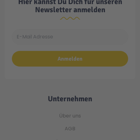
Hier kannst Du Dich für unseren
Newsletter anmelden
E-Mail Adresse
Anmelden
Unternehmen
Über uns
AGB