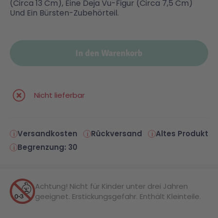
(Circa 13 Cm), Eine Deja Vu-Figur (Circa 7,5 Cm)
Und Ein Bürsten-Zubehörteil.
In den Warenkorb
Nicht lieferbar
Versandkosten
Rückversand
Altes Produkt
Begrenzung: 30
Achtung! Nicht für Kinder unter drei Jahren
geeignet. Erstickungsgefahr. Enthält Kleinteile.