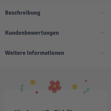
Beschreibung
Kundenbewertungen
Weitere Informationen