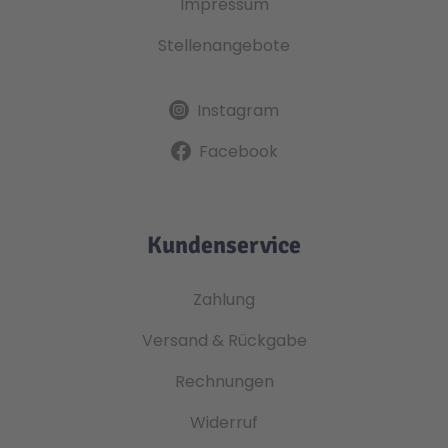
Impressum
Stellenangebote
Instagram
Facebook
Kundenservice
Zahlung
Versand & Rückgabe
Rechnungen
Widerruf