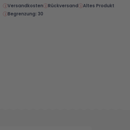
Versandkosten
Rückversand
Altes Produkt
Begrenzung: 30