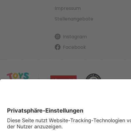
Impressum
Stellenangebote
Instagram
Facebook