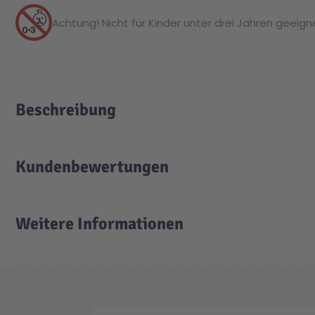
Achtung! Nicht für Kinder unter drei Jahren geeignet
Beschreibung
Kundenbewertungen
Weitere Informationen