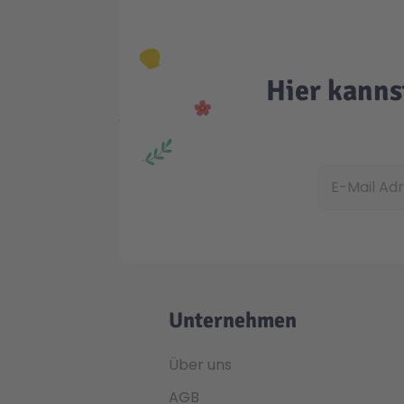
Hier kanns
E-Mail Adress
Unternehmen
Über uns
AGB