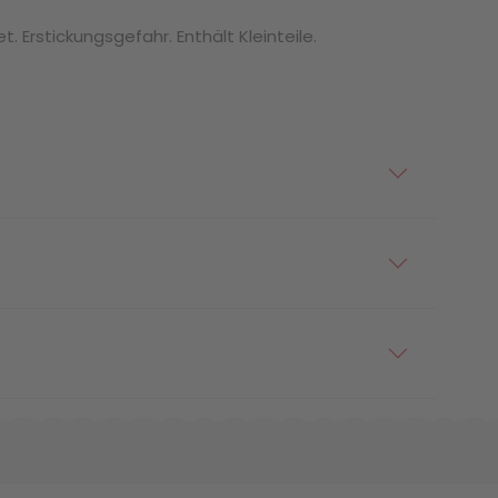
. Erstickungsgefahr. Enthält Kleinteile.