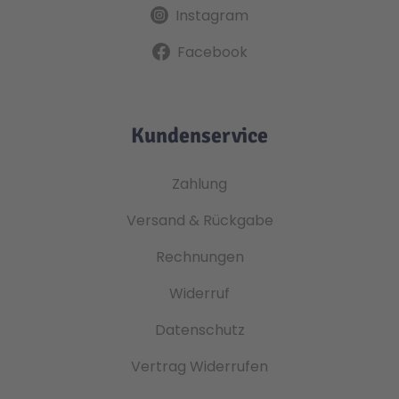
Instagram
Facebook
Kundenservice
Zahlung
Versand & Rückgabe
Rechnungen
Widerruf
Datenschutz
Vertrag Widerrufen