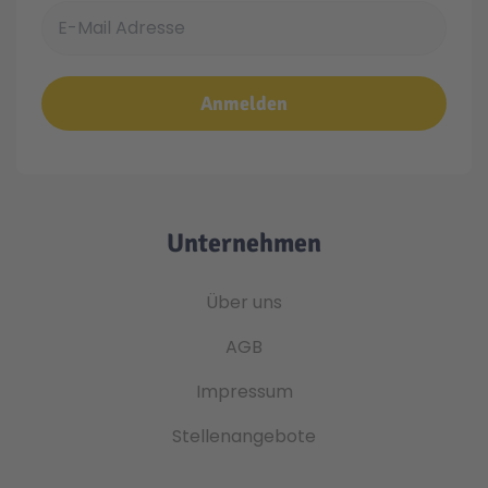
E-Mail Adresse
Anmelden
Unternehmen
Über uns
AGB
Impressum
Stellenangebote